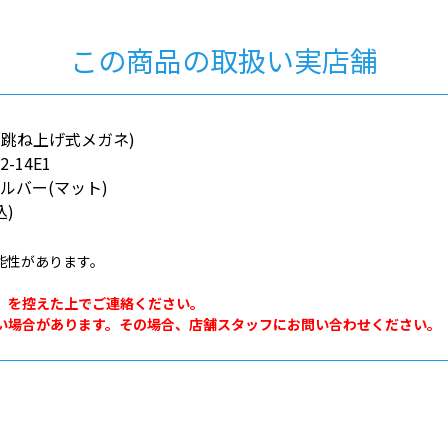
この商品の取扱い実店舗
P(跳ね上げ式メガネ)
2-14E1
ルバー(マット)
込)
能性があります。
。
」を控えた上でご連絡ください。
い場合があります。その場合、店舗スタッフにお問い合わせください。