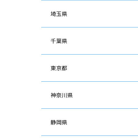
埼玉県
千葉県
東京都
神奈川県
静岡県