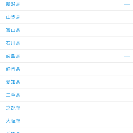
△在庫わずか
△在庫わずか
△在庫わずか
△在庫わずか
△在庫わずか
△在庫わずか
新潟県
△在庫わずか
△在庫わずか
△在庫わずか
山梨県
△在庫わずか
富山県
△在庫わずか
石川県
△在庫わずか
△在庫わずか
岐阜県
△在庫わずか
静岡県
△在庫わずか
愛知県
△在庫わずか
三重県
△在庫わずか
△在庫わずか
△在庫わずか
△在庫わずか
京都府
△在庫わずか
大阪府
△在庫わずか