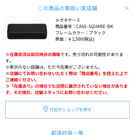
この商品の取扱い実店舗
メガネケース
商品番号：
CASE-SQUARE-BK
フレームカラー：
ブラック
単価：
￥1,500
(税込)
※
在庫状況は前日時点の情報
です。売り切れの可能性がありま
す。
※表示のない店舗は、ただ今在庫がございません。
※
店舗にてお問い合わせいただく際は「商品番号」を控えた上で
ご連絡ください。
※
「在庫あり」の場合でも店頭に展示されていない場合がありま
す。その場合、店舗スタッフにお問い合わせください。
付近のショップを探す
都道府県一覧