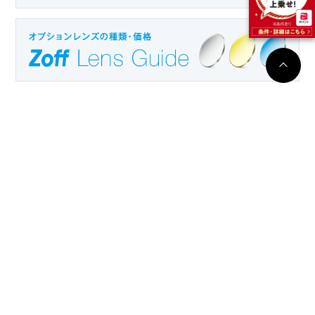
最近閲覧頂いた商品
Zoffについて
推奨環境
特定取引法表示