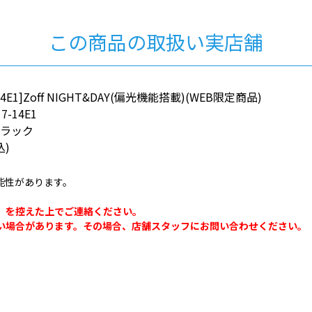
この商品の取扱い実店舗
_14E1]Zoff NIGHT&DAY(偏光機能搭載)(WEB限定商品)
7-14E1
ブラック
込)
能性があります。
。
」を控えた上でご連絡ください。
い場合があります。その場合、店舗スタッフにお問い合わせください。