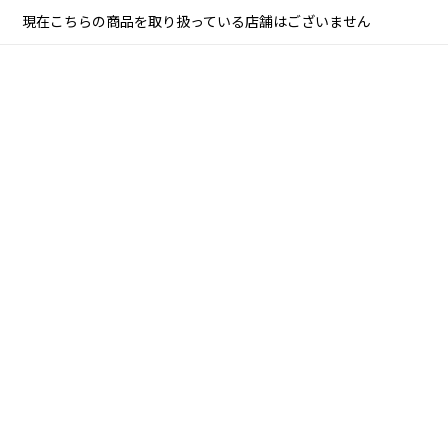
現在こちらの商品を取り扱っている店舗はございません