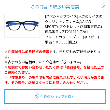
この商品の取扱い実店舗
[スペシャルプライス]大きめサイズの
ウェリントンフレーム/JAPAN
SPORTY(アウトレット店舗限定商品)
商品番号：
ZT231010-72A1
フレームカラー：
ブルー(ネイビー)
単価：
￥5,550
(税込)
※
在庫状況は前日時点の情報
です。売り切れの可能性がありま
す。
※表示のない店舗は、ただ今在庫がございません。
※
店舗にてお問い合わせいただく際は「商品番号」を控えた上で
ご連絡ください。
※
「在庫あり」の場合でも店頭に展示されていない場合がありま
す。その場合、店舗スタッフにお問い合わせください。
付近のショップを探す