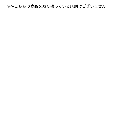
現在こちらの商品を取り扱っている店舗はございません