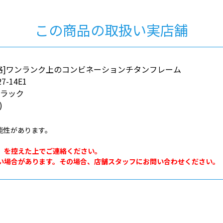
この商品の取扱い実店舗
格]ワンランク上のコンビネーションチタンフレーム
7-14E1
ブラック
)
能性があります。
。
」を控えた上でご連絡ください。
い場合があります。その場合、店舗スタッフにお問い合わせください。