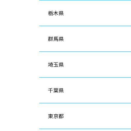
栃木県
群馬県
埼玉県
千葉県
東京都