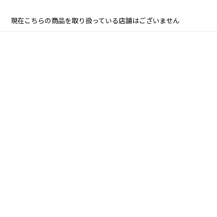
現在こちらの商品を取り扱っている店舗はございません