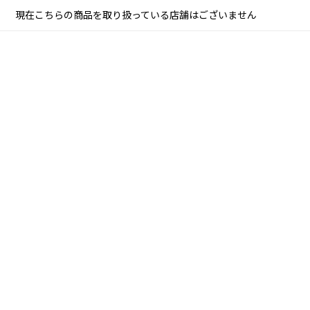
現在こちらの商品を取り扱っている店舗はございません