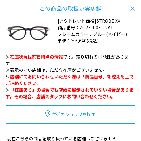
この商品の取扱い実店舗
[アウトレット価格]STROBE XX
商品番号：
ZO231003-72A1
フレームカラー：
ブルー(ネイビー)
単価：
￥6,640
(税込)
※
在庫状況は前日時点の情報
です。売り切れの可能性がありま
す。
※表示のない店舗は、ただ今在庫がございません。
※
店舗にてお問い合わせいただく際は「商品番号」を控えた上で
ご連絡ください。
※
「在庫あり」の場合でも店頭に展示されていない場合がありま
す。その場合、店舗スタッフにお問い合わせください。
付近のショップを探す
現在こちらの商品を取り扱っている店舗はございません