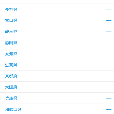
△在庫わずか
△在庫わずか
△在庫わずか
△在庫わずか
△在庫わずか
△在庫わずか
△在庫わずか
△在庫わずか
△在庫わずか
△在庫わずか
長野県
△在庫わずか
富山県
△在庫わずか
△在庫わずか
岐阜県
△在庫わずか
△在庫わずか
静岡県
△在庫わずか
愛知県
△在庫わずか
滋賀県
△在庫わずか
△在庫わずか
△在庫わずか
△在庫わずか
京都府
△在庫わずか
大阪府
△在庫わずか
兵庫県
△在庫わずか
△在庫わずか
△在庫わずか
△在庫わずか
△在庫わずか
△在庫わずか
△在庫わずか
和歌山県