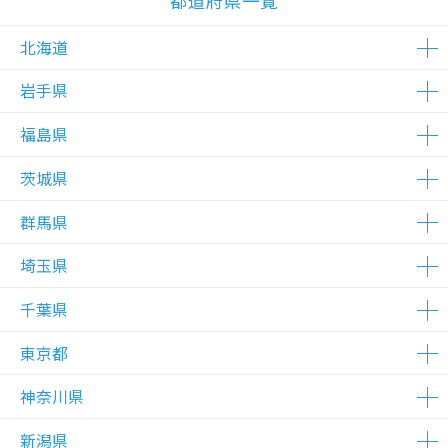
都道府県一覧
北海道
岩手県
△在庫わずか
△在庫わずか
福島県
△在庫わずか
茨城県
△在庫わずか
群馬県
△在庫わずか
△在庫わずか
埼玉県
△在庫わずか
△在庫わずか
千葉県
△在庫わずか
△在庫わずか
△在庫わずか
△在庫わずか
東京都
△在庫わずか
△在庫わずか
△在庫わずか
△在庫わずか
△在庫わずか
神奈川県
△在庫わずか
△在庫わずか
△在庫わずか
△在庫わずか
△在庫わずか
△在庫わずか
△在庫わずか
△在庫わずか
△在庫わずか
△在庫わずか
△在庫わずか
△在庫わずか
△在庫わずか
△在庫わずか
△在庫わずか
△在庫わずか
△在庫わずか
△在庫わずか
△在庫わずか
△在庫わずか
△在庫わずか
新潟県