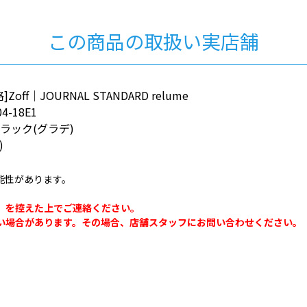
この商品の取扱い実店舗
ff｜JOURNAL STANDARD relume
4-18E1
ラック(グラデ)
)
能性があります。
。
」を控えた上でご連絡ください。
い場合があります。その場合、店舗スタッフにお問い合わせください。