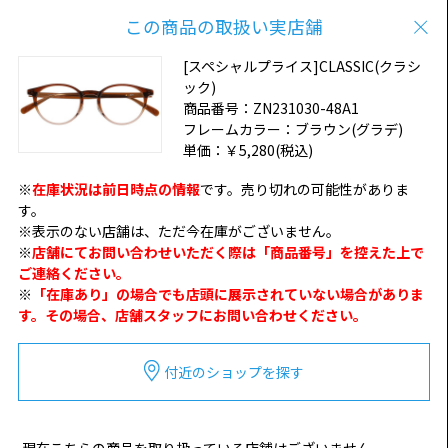
この商品の取扱い実店舗
[スペシャルプライス]CLASSIC(クラシ
ック)
商品番号：
ZN231030-48A1
フレームカラー：
ブラウン(グラデ)
単価：
￥5,280
(税込)
※
在庫状況は前日時点の情報
です。売り切れの可能性がありま
す。
※表示のない店舗は、ただ今在庫がございません。
※
店舗にてお問い合わせいただく際は「商品番号」を控えた上で
ご連絡ください。
※
「在庫あり」の場合でも店頭に展示されていない場合がありま
す。その場合、店舗スタッフにお問い合わせください。
付近のショップを探す