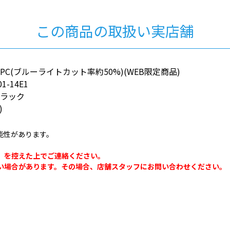
この商品の取扱い実店舗
ff PC(ブルーライトカット率約50%)(WEB限定商品)
01-14E1
ブラック
)
能性があります。
。
」を控えた上でご連絡ください。
い場合があります。その場合、店舗スタッフにお問い合わせください。