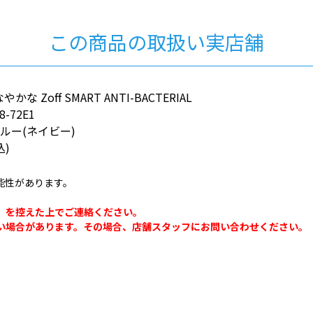
この商品の取扱い実店舗
 Zoff SMART ANTI-BACTERIAL
8-72E1
ルー(ネイビー)
込)
能性があります。
。
」を控えた上でご連絡ください。
い場合があります。その場合、店舗スタッフにお問い合わせください。