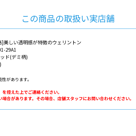
この商品の取扱い実店舗
格]美しい透明感が特徴のウェリントン
1-29A1
ッド(デミ柄)
)
能性があります。
。
」を控えた上でご連絡ください。
い場合があります。その場合、店舗スタッフにお問い合わせください。