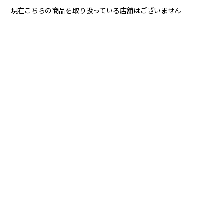
現在こちらの商品を取り扱っている店舗はございません