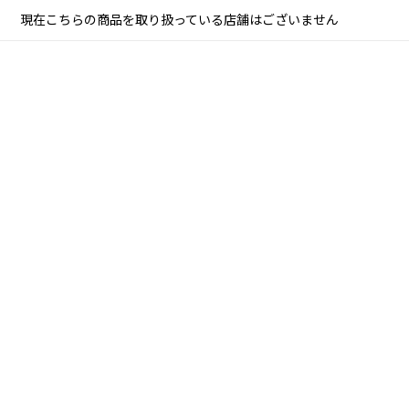
現在こちらの商品を取り扱っている店舗はございません