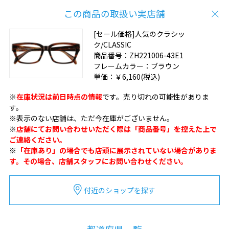
この商品の取扱い実店舗
[セール価格]人気のクラシッ
ク/CLASSIC
商品番号：
ZH221006-43E1
フレームカラー：
ブラウン
単価：
￥6,160
(税込)
※
在庫状況は前日時点の情報
です。売り切れの可能性がありま
す。
※表示のない店舗は、ただ今在庫がございません。
※
店舗にてお問い合わせいただく際は「商品番号」を控えた上で
ご連絡ください。
※
「在庫あり」の場合でも店頭に展示されていない場合がありま
す。その場合、店舗スタッフにお問い合わせください。
付近のショップを探す