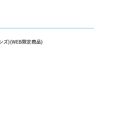
レンズ)(WEB限定商品)