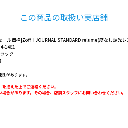
この商品の取扱い実店舗
ル価格]Zoff｜JOURNAL STANDARD relume(度なし調光
4-14E1
ブラック
)
能性があります。
。
」を控えた上でご連絡ください。
い場合があります。その場合、店舗スタッフにお問い合わせください。