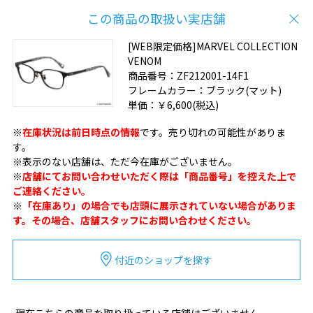
この商品の取扱い実店舗
[WEB限定価格]MARVEL COLLECTION
VENOM
商品番号：
ZF212001-14F1
フレームカラー：
ブラック(マット)
単価：
￥6,600
(税込)
※
在庫状況は前日時点の情報
です。売り切れの可能性がありま
す。
※表示のない店舗は、ただ今在庫がございません。
※
店舗にてお問い合わせいただく際は「商品番号」を控えた上で
ご連絡ください。
※
「在庫あり」の場合でも店頭に展示されていない場合がありま
す。その場合、店舗スタッフにお問い合わせください。
付近のショップを探す