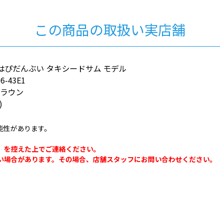
この商品の取扱い実店舗
f｜はぴだんぶい タキシードサム モデル
6-43E1
ブラウン
)
能性があります。
。
」を控えた上でご連絡ください。
い場合があります。その場合、店舗スタッフにお問い合わせください。