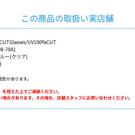
この商品の取扱い実店舗
TGlasses/UV100%CUT
8-70A1
ルー(クリア)
)
能性があります。
。
」を控えた上でご連絡ください。
い場合があります。その場合、店舗スタッフにお問い合わせください。