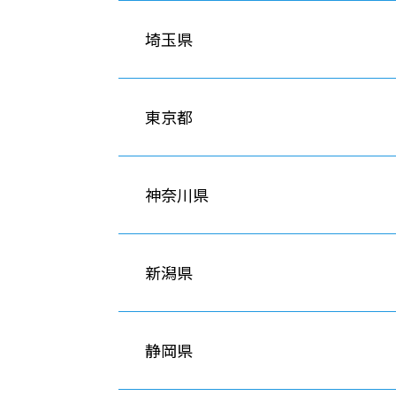
埼玉県
東京都
神奈川県
新潟県
静岡県