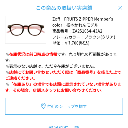
この商品の取扱い実店舗
Zoff｜FRUITS ZIPPER Member's
color：松本かれんモデル
商品番号：
ZA251054-43A2
フレームカラー：
ブラウン(クリア)
単価：
￥7,700
(税込)
※
在庫状況は前日時点の情報
です。売り切れの可能性がありま
す。
※表示のない店舗は、ただ今在庫がございません。
※
店舗にてお問い合わせいただく際は「商品番号」を控えた上で
ご連絡ください。
※
「在庫あり」の場合でも店頭に展示されていない場合がありま
す。その場合、店舗スタッフにお問い合わせください。
付近のショップを探す