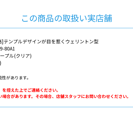
この商品の取扱い実店舗
格]テンプルデザインが目を惹くウェリントン型
9-80A1
ープル(クリア)
)
能性があります。
。
」を控えた上でご連絡ください。
い場合があります。その場合、店舗スタッフにお問い合わせください。