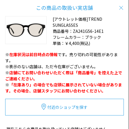
この商品の取扱い実店舗
[アウトレット価格]TREND
SUNGLASSES
商品番号：
ZA241G56-14E1
フレームカラー：
ブラック
単価：
￥4,400
(税込)
※
在庫状況は前日時点の情報
です。売り切れの可能性がありま
す。
※表示のない店舗は、ただ今在庫がございません。
※
店舗にてお問い合わせいただく際は「商品番号」を控えた上で
ご連絡ください。
※
「在庫あり」の場合でも店頭に展示されていない場合がありま
す。その場合、店舗スタッフにお問い合わせください。
付近のショップを探す