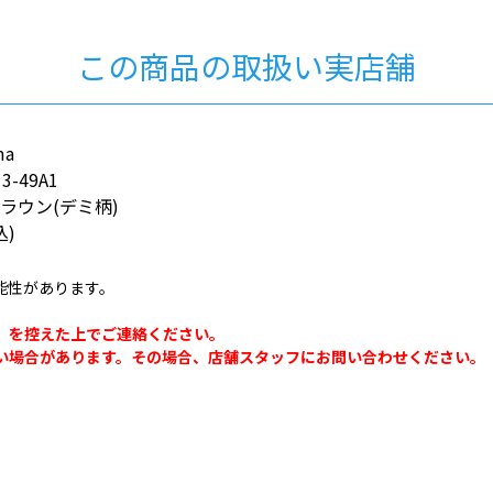
この商品の取扱い実店舗
ma
3-49A1
ラウン(デミ柄)
込)
能性があります。
。
」を控えた上でご連絡ください。
い場合があります。その場合、店舗スタッフにお問い合わせください。