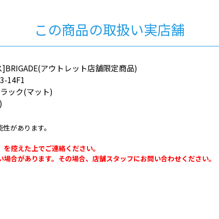
この商品の取扱い実店舗
]BRIGADE(アウトレット店舗限定商品)
3-14F1
ラック(マット)
)
能性があります。
。
」を控えた上でご連絡ください。
い場合があります。その場合、店舗スタッフにお問い合わせください。