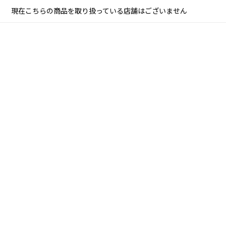
現在こちらの商品を取り扱っている店舗はございません