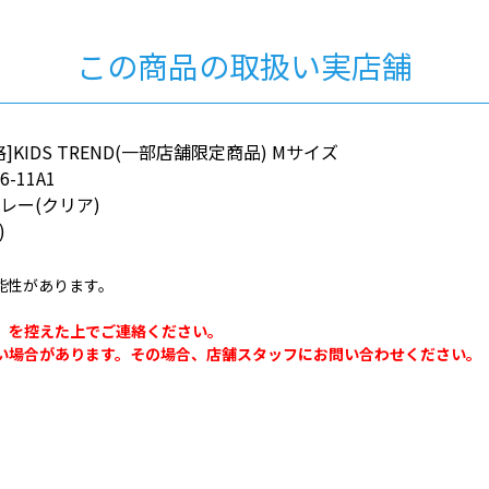
この商品の取扱い実店舗
KIDS TREND(一部店舗限定商品) Mサイズ
6-11A1
レー(クリア)
)
能性があります。
。
」を控えた上でご連絡ください。
い場合があります。その場合、店舗スタッフにお問い合わせください。