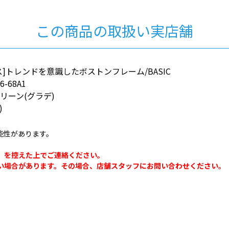
この商品の取扱い実店舗
]トレンドを意識したボストンフレーム/BASIC
6-68A1
リーン(グラデ)
)
能性があります。
。
」を控えた上でご連絡ください。
い場合があります。その場合、店舗スタッフにお問い合わせください。