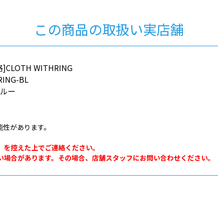
この商品の取扱い実店舗
LOTH WITHRING
RING-BL
ブルー
能性があります。
。
」を控えた上でご連絡ください。
い場合があります。その場合、店舗スタッフにお問い合わせください。