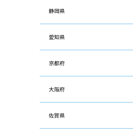
静岡県
愛知県
京都府
大阪府
佐賀県