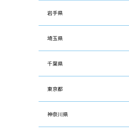
岩手県
埼玉県
千葉県
東京都
神奈川県