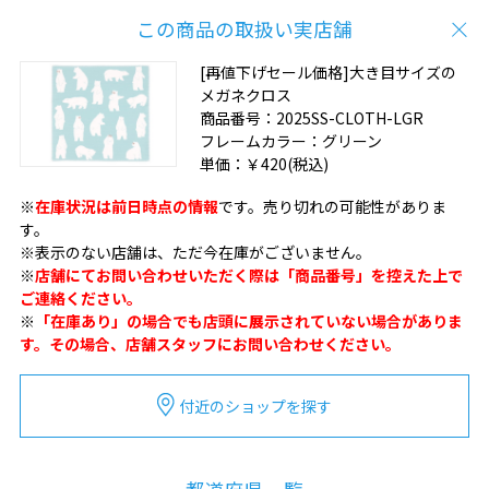
この商品の取扱い実店舗
[再値下げセール価格]大き目サイズの
メガネクロス
商品番号：
2025SS-CLOTH-LGR
フレームカラー：
グリーン
単価：
￥420
(税込)
※
在庫状況は前日時点の情報
です。売り切れの可能性がありま
す。
※表示のない店舗は、ただ今在庫がございません。
※
店舗にてお問い合わせいただく際は「商品番号」を控えた上で
ご連絡ください。
※
「在庫あり」の場合でも店頭に展示されていない場合がありま
す。その場合、店舗スタッフにお問い合わせください。
付近のショップを探す