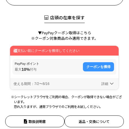
店頭の在庫を探す
▼PayPayクーポン取得はこちら
※クーポン対象商品のみ適用できます。
※シークレットブラウザをご利用の場合、クーポンが取得できない場合がござ
います。
恐れ入りますが、通常ブラウザでのご利用をお試しください。
取扱説明書
返品・交換について