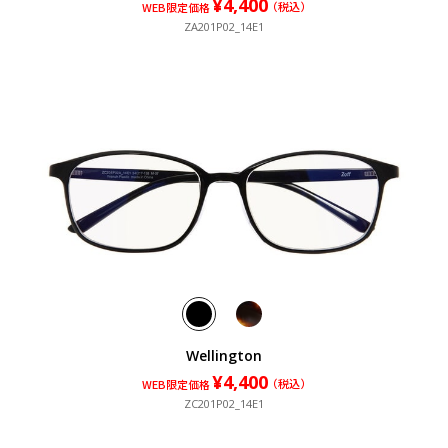
¥4,400
¥4,400
（税込）
（税込）
WEB限定価格
ZA201P02_14E1
Wellington
¥4,400
¥4,400
（税込）
（税込）
WEB限定価格
ZC201P02_14E1