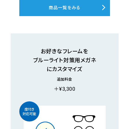
商品一覧をみる
お好きなフレームを
ブルーライト対策用メガネ
にカスタマイズ​
追加料金
＋¥3,300
度付き
対応可能