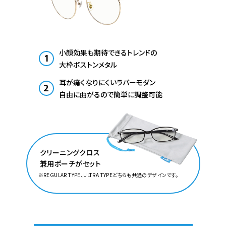
小顔効果も期待できるトレンドの
1
大枠ボストンメタル
耳が痛くなりにくいラバーモダン
2
自由に曲がるので簡単に調整可能
クリーニングクロス
兼用ポーチがセット
※REGULAR TYPE、ULTRA TYPEどちらも共通のデザインです。