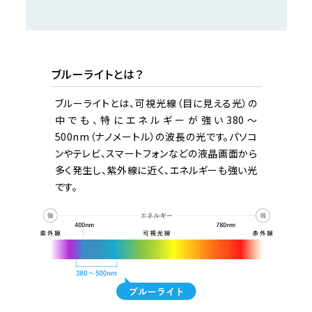
ブルーライトとは？
ブルーライトとは、可視光線（目に見える光）の
中でも、特にエネルギーが強い380～
500nm（ナノメートル）の波長の光です。パソコ
ンやテレビ、スマートフォンなどの液晶画面から
多く発生し、紫外線に近く、エネルギーも強い光
です。