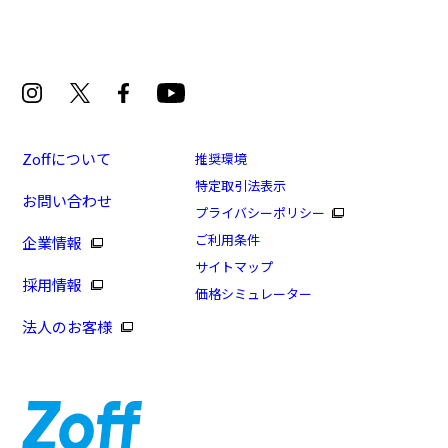
Zoffについて
推奨環境
特定取引法表示
お問い合わせ
プライバシーポリシー
ご利用条件
企業情報
サイトマップ
採用情報
価格シミュレーター
法人のお客様