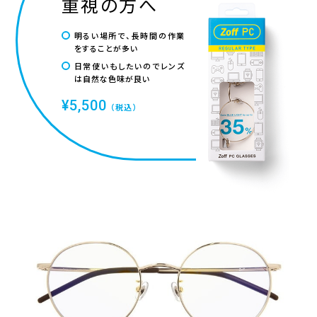
重視の方へ
明るい場所で、長時間の作業
をすることが多い
日常使いもしたいのでレンズ
は自然な色味が良い
¥5,500
（税込）