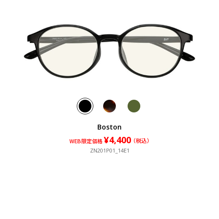
Boston
¥4,400
¥4,400
¥4,400
（税込）
（税込）
（税込）
WEB限定価格
ZN201P01_14E1