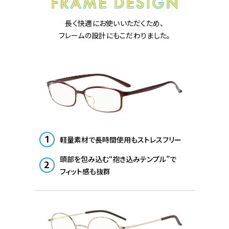
長く快適にお使いいただくため、
フレームの設計にもこだわりました。
1
軽量素材で長時間使用もストレスフリー
頭部を包み込む“抱き込みテンプル”で
2
フィット感も抜群