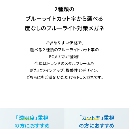
2種類の
ブルーライトカット率から選べる
度なしのブルーライト対策メガネ
お求めやすい価格で、
選べる２種類のブルーライトカット率の
PCメガネが登場！
今年はトレンドのメタルフレームも
新たにラインアップ。機能性とデザイン、
どちらにもご満足いただけるPCメガネです。
「透明度」
重視
「カット率」
重視
の方におすすめ
の方におすすめ