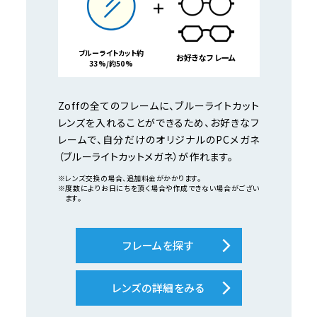
ブルーライトカット約
お好きなフレーム
33%/約50%
Zoffの全てのフレームに、ブルーライトカット
レンズを入れることができるため、お好きなフ
レームで、自分だけのオリジナルのPCメガネ
（ブルーライトカットメガネ）が作れます。
※レンズ交換の場合、追加料金がかかります。
※度数によりお日にちを頂く場合や作成できない場合がござい
ます。
フレームを探す
レンズの詳細をみる