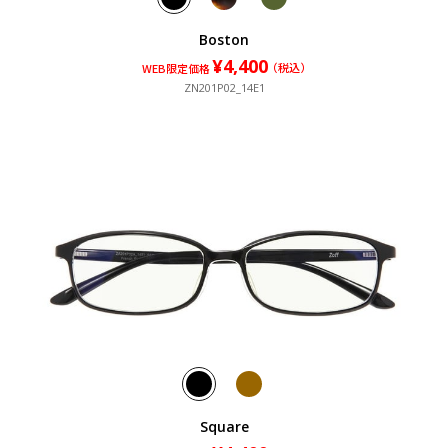
Boston
¥4,400
¥4,400
¥4,400
（税込）
（税込）
（税込）
WEB限定価格
ZN201P02_14E1
Square