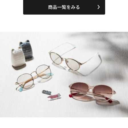
商品一覧をみる