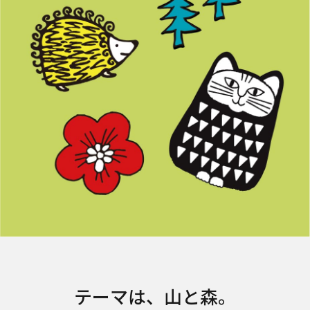
テーマは、山と森。