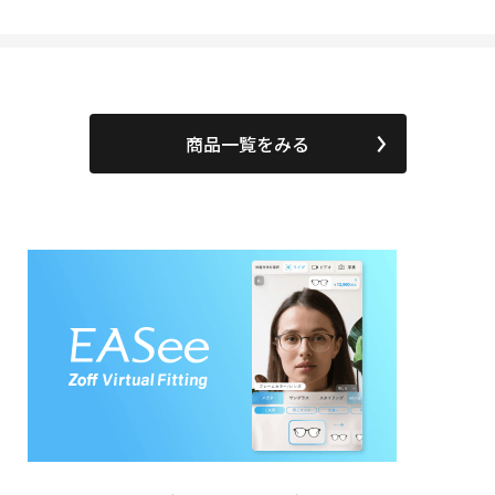
商品一覧をみる