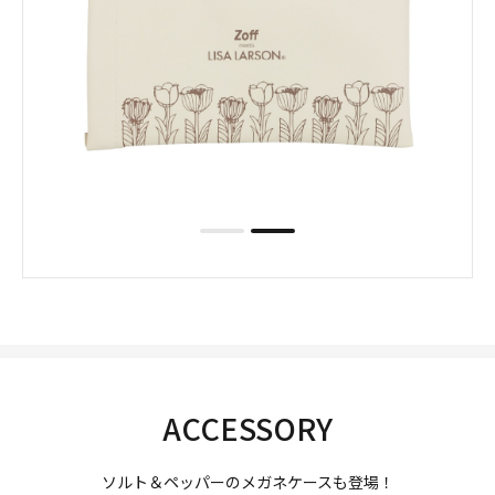
ACCESSORY
ソルト＆ペッパーのメガネケースも登場！