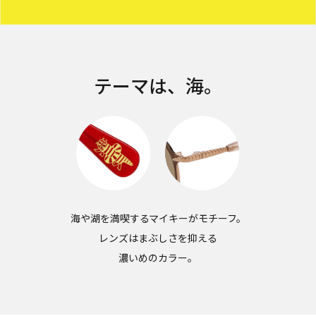
テーマは、海。
海や湖を満喫するマイキーがモチーフ。
レンズはまぶしさを抑える
濃いめのカラー。