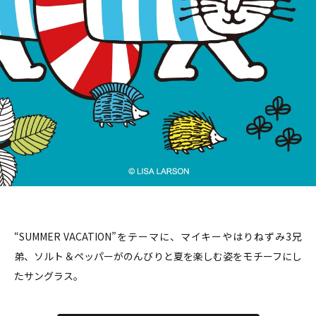
“SUMMER VACATION”をテーマに、
マイキーやはりねずみ3兄
弟、ソルト＆ペッパーが
のんびりと夏を楽しむ姿をモチーフにし
たサングラス。