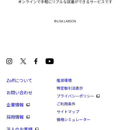
オンラインで手軽にリアルな試着ができるサービスです
©LISA LARSON
Zoffについて
推奨環境
特定取引法表示
お問い合わせ
プライバシーポリシー
ご利用条件
企業情報
サイトマップ
採用情報
価格シミュレーター
法人のお客様