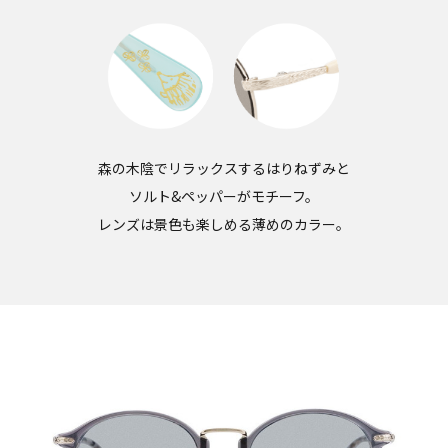
森の木陰でリラックスするはりねずみと
ソルト&ペッパーがモチーフ。
レンズは景色も楽しめる薄めのカラー。