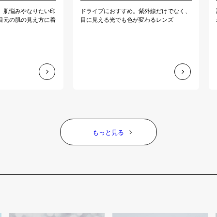
、肌悩みやなりたい印
ドライブにおすすめ。紫外線だけでなく、
目元の肌の見え方に着
目に見える光でも色が変わるレンズ
もっと見る