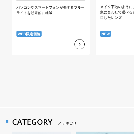
メイク下地のように
パソコンやスマートフォンが発するブルー
象に合わせて選べる
ライトを効果的に軽減
目したレンズ
WEB限定価格
NEW
CATEGORY
／ カテゴリ