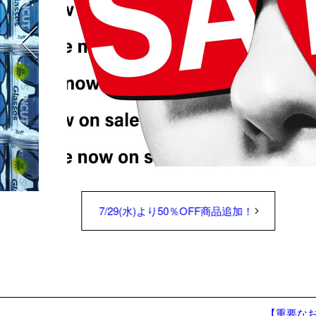
7/29(水)より50％OFF商品追加！
【重要な