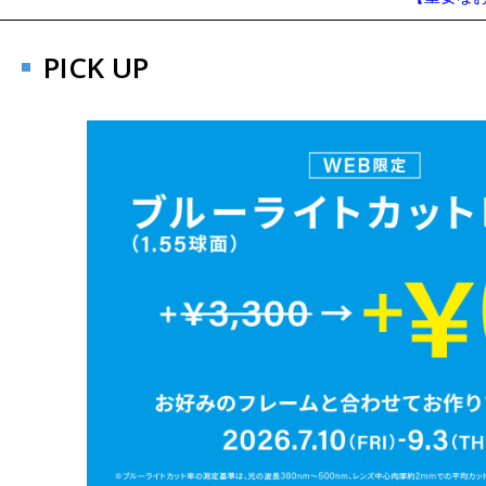
PICK UP