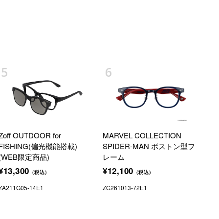
Zoff OUTDOOR for
MARVEL COLLECTION
FISHING(偏光機能搭載)
SPIDER-MAN ボストン型フ
(WEB限定商品)
レーム
¥13,300
¥12,100
（税込）
（税込）
ZA211G05-14E1
ZC261013-72E1