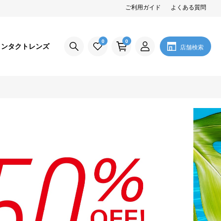
ご利用ガイド
よくある質問
0
0
コンタクトレンズ
店舗検索