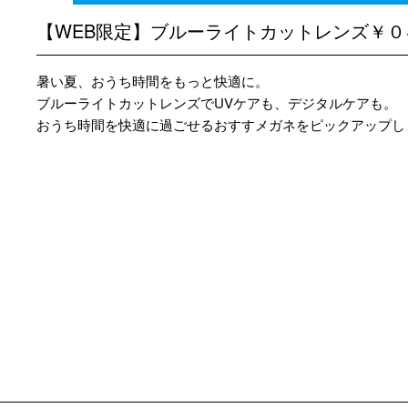
【WEB限定】ブルーライトカットレンズ￥
暑い夏、おうち時間をもっと快適に。
ブルーライトカットレンズでUVケアも、デジタルケアも。
おうち時間を快適に過ごせるおすすメガネをピックアップし