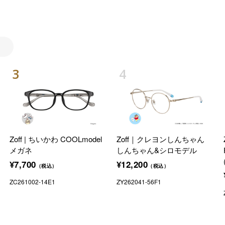
Zoff | ちいかわ COOLmodel
Zoff｜クレヨンしんちゃん
メガネ
しんちゃん&シロモデル
¥7,700
¥12,200
（税込）
（税込）
ZC261002-14E1
ZY262041-56F1