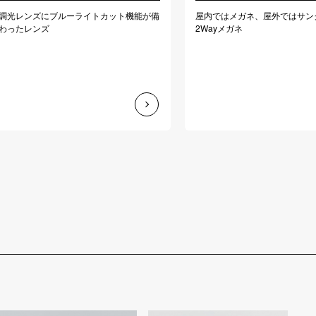
調光レンズにブルーライトカット機能が備
屋内ではメガネ、屋外ではサン
わったレンズ
2Wayメガネ