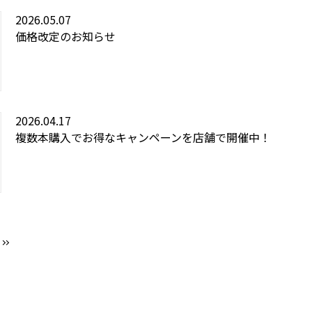
2026.05.07
価格改定のお知らせ
2026.04.17
複数本購入でお得なキャンペーンを店舗で開催中！