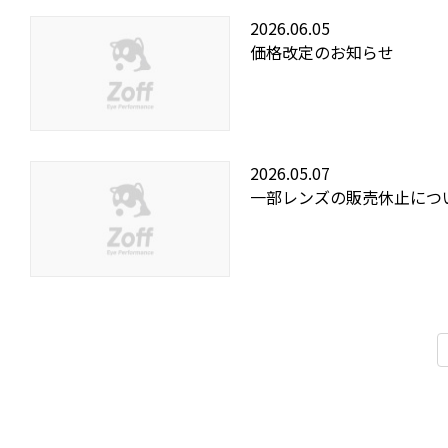
2026.06.05
価格改定のお知らせ
2026.05.07
一部レンズの販売休止につ