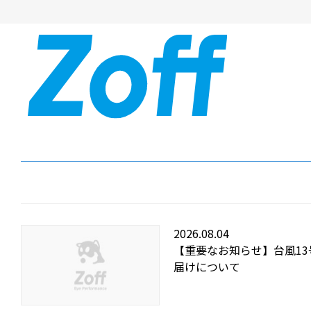
2026.08.04
【重要なお知らせ】台風1
届けについて