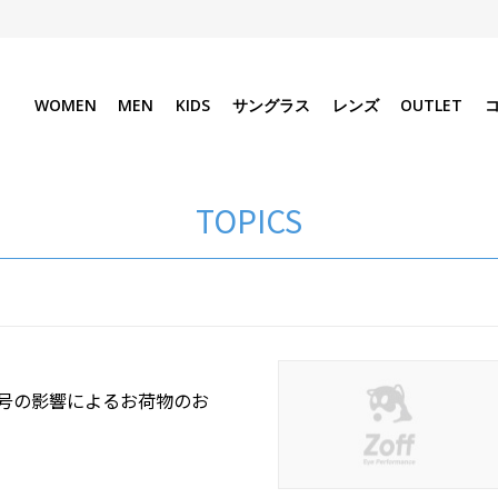
WOMEN
MEN
KIDS
サングラス
レンズ
OUTLET
TOPICS
3号の影響によるお荷物のお