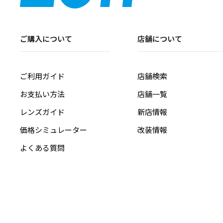
ご購入について
店舗について
ご利用ガイド
店舗検索
お支払い方法
店舗一覧
レンズガイド
新店情報
価格シミュレーター
改装情報
よくある質問