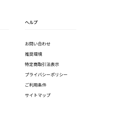
ヘルプ
お問い合わせ
推奨環境
特定商取引法表示
プライバシーポリシー
ご利用条件
サイトマップ