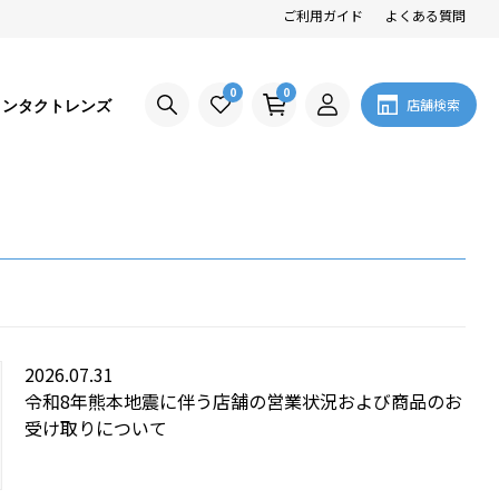
ご利用ガイド
よくある質問
0
0
コンタクトレンズ
店舗検索
2026.07.31
令和8年熊本地震に伴う店舗の営業状況および商品のお
受け取りについて