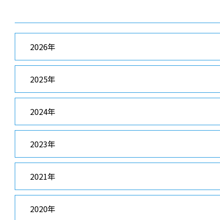
2026年
2025年
2024年
2023年
2021年
2020年