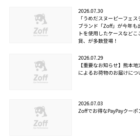
2026.07.30
「うめだスヌーピーフェステ
ブランド「Zoff」が今年
トを使用したケースなどこ
貨、が多数登場！
2026.07.29
【重要なお知らせ】熊本地
によるお荷物のお届けにつ
2026.07.03
Zoffでお得なPayPayクー