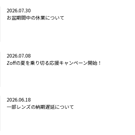
2026.07.30
お盆期間中の休業について
2026.07.08
Zoffの夏を乗り切る応援キャンペーン開始！
2026.06.18
一部レンズの納期遅延について