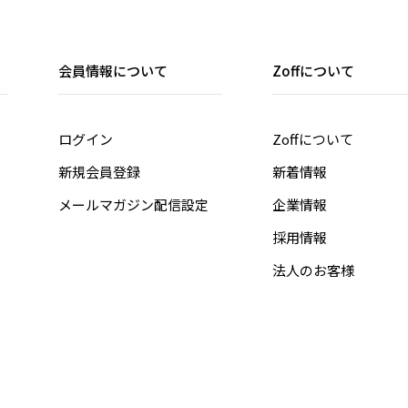
会員情報について
Zoffについて
ログイン
Zoffについて
新規会員登録
新着情報
メールマガジン配信設定
企業情報
採用情報
法人のお客様