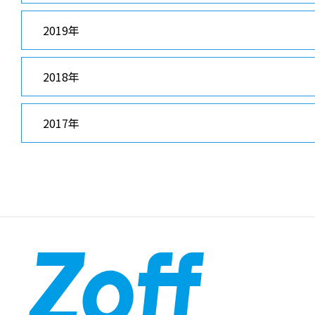
2019年
2018年
2017年